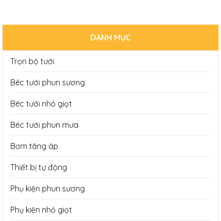
DANH MỤC
Trọn bộ tưới
Béc tưới phun sương
Béc tưới nhỏ giọt
Béc tưới phun mưa
Bơm tăng áp
Thiết bị tự động
Phụ kiện phun sương
Phụ kiện nhỏ giọt