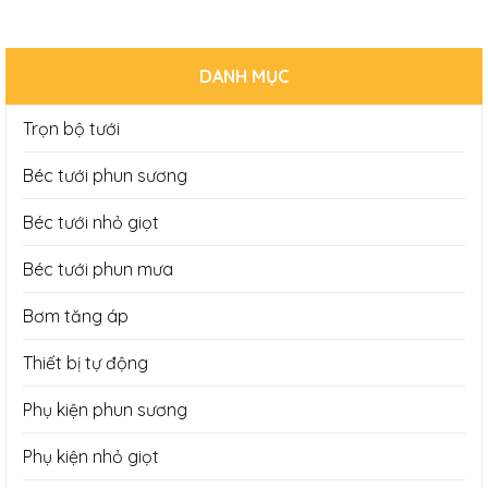
DANH MỤC
Trọn bộ tưới
Béc tưới phun sương
Béc tưới nhỏ giọt
Béc tưới phun mưa
Bơm tăng áp
Thiết bị tự động
Phụ kiện phun sương
Phụ kiện nhỏ giọt