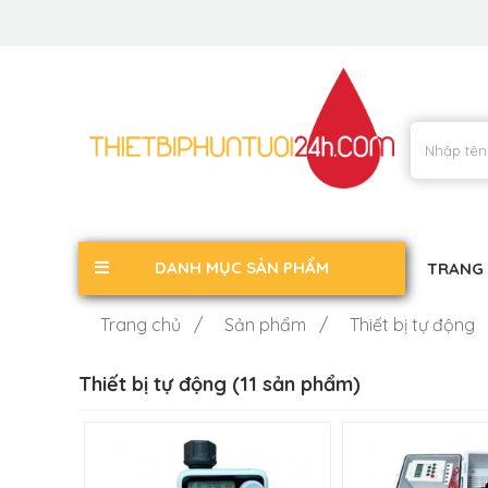
DANH MỤC SẢN PHẨM
TRANG
Trang chủ /
Sản phẩm /
Thiết bị tự động
Thiết bị tự động (11 sản phẩm)