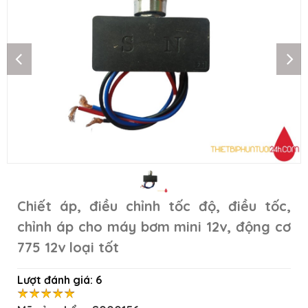
Chiết áp, điều chỉnh tốc độ, điều tốc,
chỉnh áp cho máy bơm mini 12v, động cơ
775 12v loại tốt
Lượt đánh giá:
6