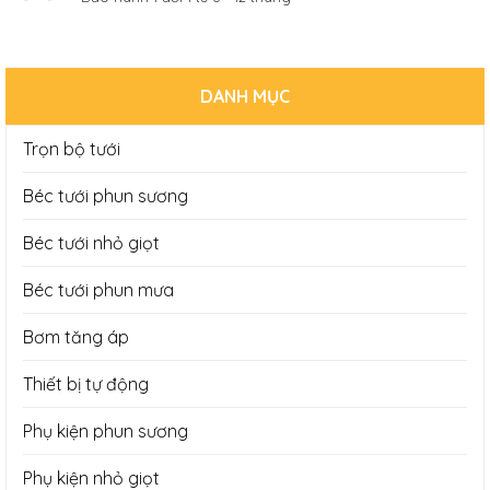
DANH MỤC
Trọn bộ tưới
Béc tưới phun sương
Béc tưới nhỏ giọt
Béc tưới phun mưa
Bơm tăng áp
Thiết bị tự động
Phụ kiện phun sương
Phụ kiện nhỏ giọt