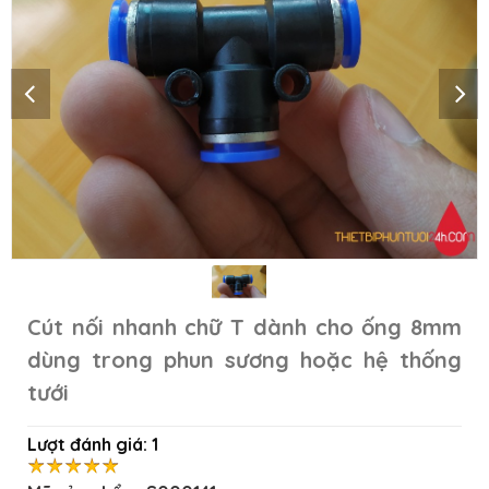
Cút nối nhanh chữ T dành cho ống 8mm
dùng trong phun sương hoặc hệ thống
tưới
Lượt đánh giá:
1