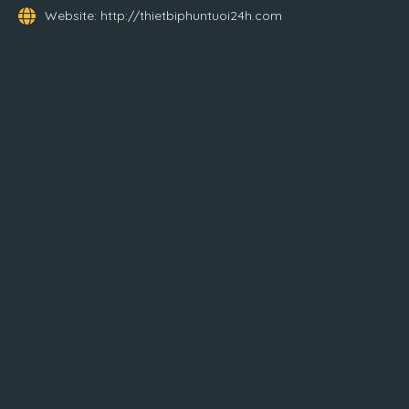
Website:
http://thietbiphuntuoi24h.com