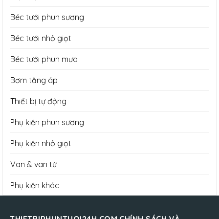
Béc tưới phun sương
Béc tưới nhỏ giọt
Béc tưới phun mưa
Bơm tăng áp
Thiết bị tự động
Phụ kiện phun sương
Phụ kiện nhỏ giọt
Van & van từ
Phụ kiện khác