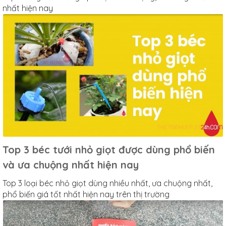
nhất hiện nay
Top 3 béc tưới nhỏ giọt được dùng phổ biến
và ưa chuộng nhất hiện nay
Top 3 loại béc nhỏ giọt dùng nhiều nhất, ưa chuộng nhất,
phổ biến giá tốt nhất hiện nay trên thị trường