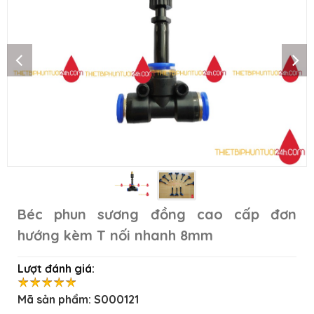
Béc phun sương đồng cao cấp đơn
hướng kèm T nối nhanh 8mm
Lượt đánh giá:
Mã sản phẩm:
S000121