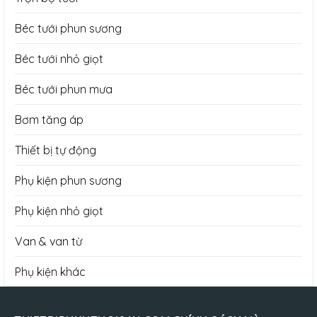
Béc tưới phun sương
Béc tưới nhỏ giọt
Béc tưới phun mưa
Bơm tăng áp
Thiết bị tự động
Phụ kiện phun sương
Phụ kiện nhỏ giọt
Van & van từ
Phụ kiện khác