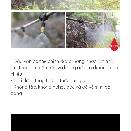
- Đầu vặn có thể chỉnh được lượng nước lớn nhỏ
tùy theo yêu cầu tưới và lượng nước ra không quá
nhiều
- Chất liệu đồng thách thức thời gian
- Không tắc, không nghẹt béc và dễ vệ sinh dễ
dàng