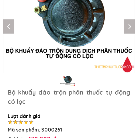
Bộ khuấy đảo trộn phân thuốc tự động
có lọc
Lượt đánh giá:
Mã sản phẩm:
S000261