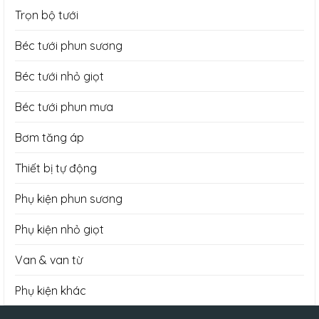
Trọn bộ tưới
Béc tưới phun sương
Béc tưới nhỏ giọt
Béc tưới phun mưa
Bơm tăng áp
Thiết bị tự động
Phụ kiện phun sương
Phụ kiện nhỏ giọt
Van & van từ
Phụ kiện khác