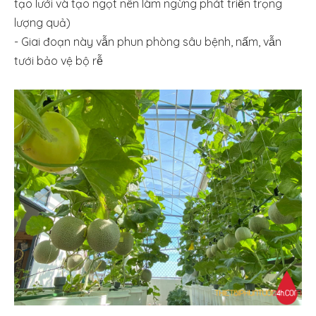
tạo lưới và tạo ngọt nên làm ngừng phát triển trọng
lượng quả)
- Giai đoạn này vẫn phun phòng sâu bệnh, nấm, vẫn
tưới bảo vệ bộ rễ