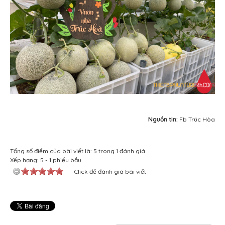
Nguồn tin:
Fb Trúc Hòa
Tổng số điểm của bài viết là: 5 trong 1 đánh giá
Xếp hạng:
5
-
1
phiếu bầu
Click để đánh giá bài viết