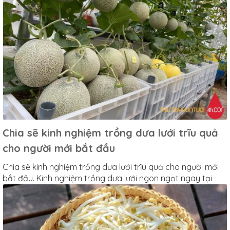
Chia sẽ kinh nghiệm trồng dưa lưới trĩu quả
cho người mới bắt đầu
Chia sẽ kinh nghiệm trồng dưa lưới trĩu quả cho người mới
bắt đầu. Kinh nghiệm trồng dưa lưới ngon ngọt ngay tại
nhà