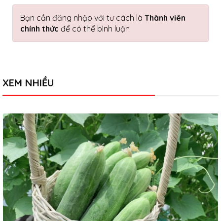
Bạn cần đăng nhập với tư cách là
Thành viên
chính thức
để có thể bình luận
XEM NHIỀU