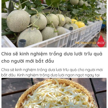
Chia sẽ kinh nghiệm trồng dưa lưới trĩu quả
cho người mới bắt đầu
Chia sẽ kinh nghiệm trồng dưa lưới trĩu quả cho người mới
bắt đầu. Kinh nghiệm trồng dưa lưới ngon ngọt ngay tại
nhà