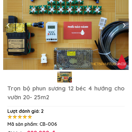
Trọn bộ phun sương 12 béc 4 hướng cho
vườn 20- 25m2
Lượt đánh giá:
2
Mã sản phẩm:
CB-006