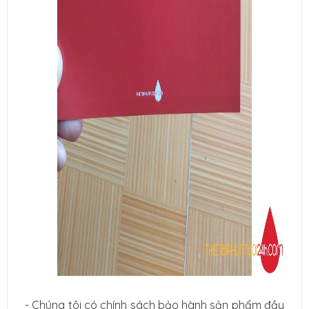
- Chúng tôi có chính sách bảo hành sản phẩm đầy