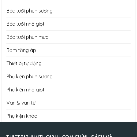
Béc tưới phun sương
Béc tưới nhỏ giọt
Béc tưới phun mưa
Bơm tăng áp
Thiết bị tự động
Phụ kiện phun sương
Phụ kiện nhỏ giọt
Van & van từ
Phụ kiện khác