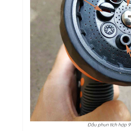
Đầu phun tích hợp 9