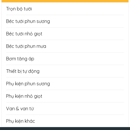
Trọn bộ tưới
Béc tưới phun sương
Béc tưới nhỏ giọt
Béc tưới phun mưa
Bơm tăng áp
Thiết bị tự động
Phụ kiện phun sương
Phụ kiện nhỏ giọt
Van & van từ
Phụ kiện khác